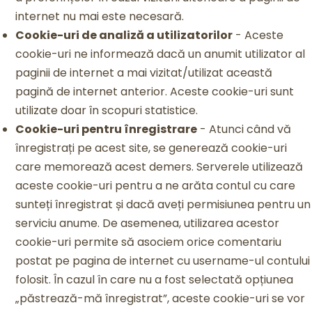
internet nu mai este necesară.
Cookie-uri de analiză a utilizatorilor
- Aceste
cookie-uri ne informează dacă un anumit utilizator al
paginii de internet a mai vizitat/utilizat această
pagină de internet anterior. Aceste cookie-uri sunt
utilizate doar în scopuri statistice.
Cookie-uri pentru înregistrare
- Atunci când vă
înregistrați pe acest site, se generează cookie-uri
care memorează acest demers. Serverele utilizează
aceste cookie-uri pentru a ne arăta contul cu care
sunteți înregistrat și dacă aveți permisiunea pentru un
serviciu anume. De asemenea, utilizarea acestor
cookie-uri permite să asociem orice comentariu
postat pe pagina de internet cu username-ul contului
folosit. În cazul în care nu a fost selectată opțiunea
„păstrează-mă înregistrat”, aceste cookie-uri se vor