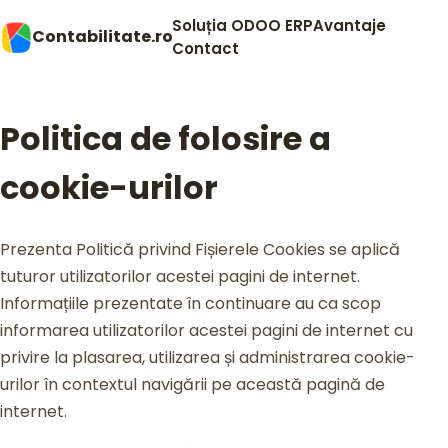
Soluția ODOO ERP
Avantaje
Contabilitate.ro
Contact
Politica de folosire a
cookie-urilor
Prezenta Politică privind Fișierele Cookies se aplică
tuturor utilizatorilor acestei pagini de internet.
Informațiile prezentate în continuare au ca scop
informarea utilizatorilor acestei pagini de internet cu
privire la plasarea, utilizarea și administrarea cookie-
urilor în contextul navigării pe această pagină de
internet.