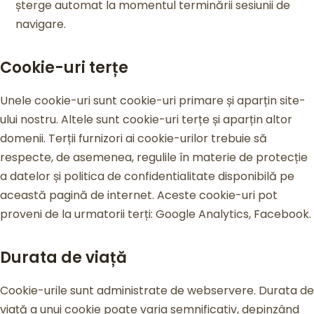
șterge automat la momentul terminării sesiunii de
navigare.
Cookie-uri terțe
Unele cookie-uri sunt cookie-uri primare și aparțin site-
ului nostru. Altele sunt cookie-uri terțe și aparțin altor
domenii. Terții furnizori ai cookie-urilor trebuie să
respecte, de asemenea, regulile în materie de protecție
a datelor și politica de confidentialitate disponibilă pe
această pagină de internet. Aceste cookie-uri pot
proveni de la urmatorii terți: Google Analytics, Facebook.
Durata de viață
Cookie-urile sunt administrate de webservere. Durata de
viață a unui cookie poate varia semnificativ, depinzând