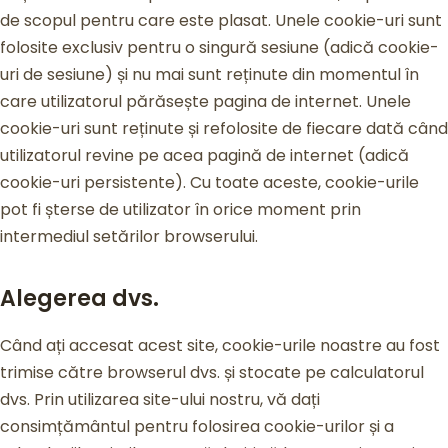
de scopul pentru care este plasat. Unele cookie-uri sunt
folosite exclusiv pentru o singură sesiune (adică cookie-
uri de sesiune) și nu mai sunt reținute din momentul în
care utilizatorul părăsește pagina de internet. Unele
cookie-uri sunt reținute și refolosite de fiecare dată când
utilizatorul revine pe acea pagină de internet (adică
cookie-uri persistente). Cu toate aceste, cookie-urile
pot fi șterse de utilizator în orice moment prin
intermediul setărilor browserului.
Alegerea dvs.
Când ați accesat acest site, cookie-urile noastre au fost
trimise către browserul dvs. și stocate pe calculatorul
dvs. Prin utilizarea site-ului nostru, vă dați
consimțământul pentru folosirea cookie-urilor și a